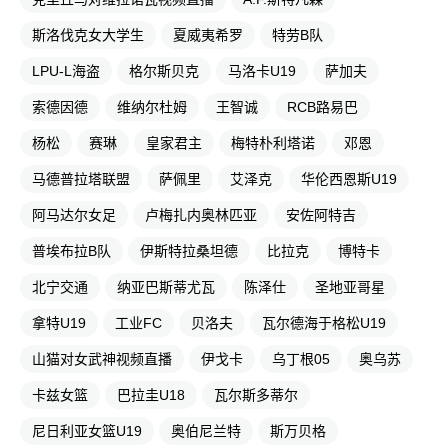
斯洛伐克女大学生
夏威夷希罗
特劳B队
LPU-L海盗
格尔斯贝克
马洛卡U19
萨加夫
索德因德
维纳尔杜姆
王智诚
RCB路易巴
杨松
赛琳
皇家君主
梅特朴利塔诺
邓恩
马德普拉塔联盟
萨佩里
艾泽克
华伦西恩斯U19
阿马达尔女足
卢梅扎内奥林匹亚
安佐阿特吉
普埃布拉B队
伊斯特拉桑坦德
比拉克
博特卡
北宁交通
纳亚巴斯蒂尤瓦
陈泽仕
圣地亚哥星
拿特U19
工业FC
贝洛夫
瓦尔德海于格松U19
山猫对女武神视频直播
伊戈卡
乌丁根05
奥乌苏
卡兹女篮
巴拉圭U18
瓦尔斯多蒂尔
尼日利亚女篮U19
奥伯尼兰特
斯万贝格