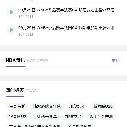
09月29日 WNBA季后赛半决赛G4 明尼苏达山猫vs菲尼克斯水星 全场录像回放
10月06日
09月29日 WNBA季后赛半决赛G4 拉斯维加斯王牌vs印第安纳狂热星 全场录像回放
10月06日
NBA资讯
HOT NEWS
更多 +
热门标签
TAGS
马泰乌斯
清水心跳青年队
加茂结斗
新西联U20
银星队U21
M.西卡斯基
加德拉尼
森美兰金群利
克里丘马对维拉诺瓦视频直播
A.F.斯特凡森