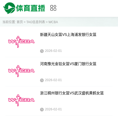
当前位置:
首页
> TAG信息列表 > WCBA
新疆天山女篮VS上海浦发银行女篮
2026-02-01
河南豫光金铅女篮VS厦门银行女篮
2026-02-01
浙江稠州银行女篮VS武汉盛帆黄鹤女篮
2026-02-01